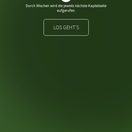
Durch Wischen wird die jeweils nächste Kapitelseite
aufgerufen.
LOS GEHT'S